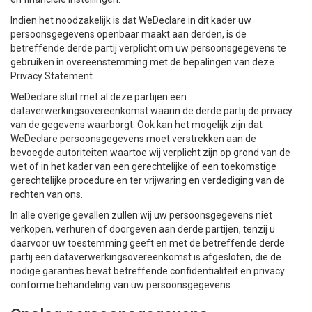
Indien het noodzakelijk is dat WeDeclare in dit kader uw
persoonsgegevens openbaar maakt aan derden, is de
betreffende derde partij verplicht om uw persoonsgegevens te
gebruiken in overeenstemming met de bepalingen van deze
Privacy Statement.
WeDeclare sluit met al deze partijen een
dataverwerkingsovereenkomst waarin de derde partij de privacy
van de gegevens waarborgt. Ook kan het mogelijk zijn dat
WeDeclare persoonsgegevens moet verstrekken aan de
bevoegde autoriteiten waartoe wij verplicht zijn op grond van de
wet of in het kader van een gerechtelijke of een toekomstige
gerechtelijke procedure en ter vrijwaring en verdediging van de
rechten van ons.
In alle overige gevallen zullen wij uw persoonsgegevens niet
verkopen, verhuren of doorgeven aan derde partijen, tenzij u
daarvoor uw toestemming geeft en met de betreffende derde
partij een dataverwerkingsovereenkomst is afgesloten, die de
nodige garanties bevat betreffende confidentialiteit en privacy
conforme behandeling van uw persoonsgegevens.