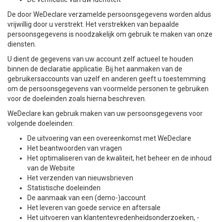
De door WeDeclare verzamelde persoonsgegevens worden aldus
vrijwillig door u verstrekt. Het verstrekken van bepaalde
persoonsgegevens is noodzakelijk om gebruik te maken van onze
diensten.
U dient de gegevens van uw account zelf actueel te houden
binnen de declaratie applicatie. Bij het aanmaken van de
gebruikersaccounts van uzelf en anderen geeft u toestemming
om de persoonsgegevens van voormelde personen te gebruiken
voor de doeleinden zoals hierna beschreven.
WeDeclare kan gebruik maken van uw persoonsgegevens voor
volgende doeleinden:
De uitvoering van een overeenkomst met WeDeclare
Het beantwoorden van vragen
Het optimaliseren van de kwaliteit, het beheer en de inhoud
van de Website
Het verzenden van nieuwsbrieven
Statistische doeleinden
De aanmaak van een (demo-)account
Het leveren van goede service en aftersale
Het uitvoeren van klantentevredenheidsonderzoeken, -