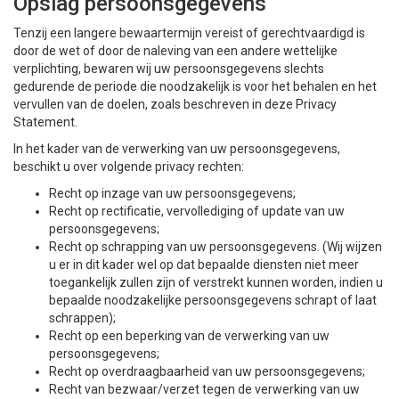
Opslag persoonsgegevens
Tenzij een langere bewaartermijn vereist of gerechtvaardigd is
door de wet of door de naleving van een andere wettelijke
verplichting, bewaren wij uw persoonsgegevens slechts
gedurende de periode die noodzakelijk is voor het behalen en het
vervullen van de doelen, zoals beschreven in deze Privacy
Statement.
In het kader van de verwerking van uw persoonsgegevens,
beschikt u over volgende privacy rechten:
Recht op inzage van uw persoonsgegevens;
Recht op rectificatie, vervollediging of update van uw
persoonsgegevens;
Recht op schrapping van uw persoonsgegevens. (Wij wijzen
u er in dit kader wel op dat bepaalde diensten niet meer
toegankelijk zullen zijn of verstrekt kunnen worden, indien u
bepaalde noodzakelijke persoonsgegevens schrapt of laat
schrappen);
Recht op een beperking van de verwerking van uw
persoonsgegevens;
Recht op overdraagbaarheid van uw persoonsgegevens;
Recht van bezwaar/verzet tegen de verwerking van uw