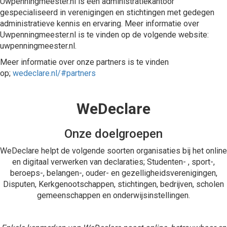
Uwpenningmeester.nl is een administratiekantoor
gespecialiseerd in verenigingen en stichtingen met gedegen
administratieve kennis en ervaring. Meer informatie over
Uwpenningmeester.nl is te vinden op de volgende website:
uwpenningmeester.nl.
Meer informatie over onze partners is te vinden
op;
wedeclare.nl/#partners
WeDeclare
Onze doelgroepen
WeDeclare helpt de volgende soorten organisaties bij het online
en digitaal verwerken van declaraties; Studenten- , sport-,
beroeps-, belangen-, ouder- en gezelligheidsverenigingen,
Disputen, Kerkgenootschappen, stichtingen, bedrijven, scholen
gemeenschappen en onderwijsinstellingen.