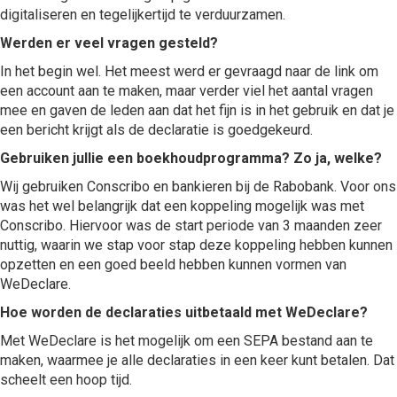
digitaliseren en tegelijkertijd te verduurzamen.
Werden er veel vragen gesteld?
In het begin wel. Het meest werd er gevraagd naar de link om
een account aan te maken, maar verder viel het aantal vragen
mee en gaven de leden aan dat het fijn is in het gebruik en dat je
een bericht krijgt als de declaratie is goedgekeurd.
Gebruiken jullie een boekhoudprogramma? Zo ja, welke?
Wij gebruiken Conscribo en bankieren bij de Rabobank. Voor ons
was het wel belangrijk dat een koppeling mogelijk was met
Conscribo. Hiervoor was de start periode van 3 maanden zeer
nuttig, waarin we stap voor stap deze koppeling hebben kunnen
opzetten en een goed beeld hebben kunnen vormen van
WeDeclare.
Hoe worden de declaraties uitbetaald met WeDeclare?
Met WeDeclare is het mogelijk om een SEPA bestand aan te
maken, waarmee je alle declaraties in een keer kunt betalen. Dat
scheelt een hoop tijd.