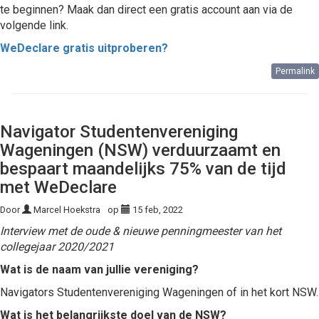
te beginnen? Maak dan direct een gratis account aan via de
volgende link.
WeDeclare gratis uitproberen?
Permalink
Navigator Studentenvereniging
Wageningen (NSW) verduurzaamt en
bespaart maandelijks 75% van de tijd
met WeDeclare
Door
Marcel Hoekstra
op
15 feb, 2022
Interview met de oude & nieuwe penningmeester van het
collegejaar 2020/2021
Wat is de naam van jullie vereniging?
Navigators Studentenvereniging Wageningen of in het kort NSW.
Wat is het belangrijkste doel van de NSW?