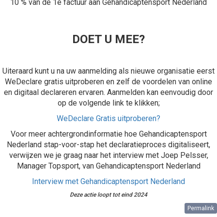
10 % van de 1e factuur aan Gehandicaptensport Nederland
DOET U MEE?
Uiteraard kunt u na uw aanmelding als nieuwe organisatie eerst
WeDeclare gratis uitproberen en zelf de voordelen van online
en digitaal declareren ervaren. Aanmelden kan eenvoudig door
op de volgende link te klikken;
WeDeclare Gratis uitproberen?
Voor meer achtergrondinformatie hoe Gehandicaptensport
Nederland stap-voor-stap het declaratieproces digitaliseert,
verwijzen we je graag naar het interview met Joep Pelsser,
Manager Topsport, van Gehandicaptensport Nederland
Interview met Gehandicaptensport Nederland
Deze actie loopt tot eind 2024
Permalink