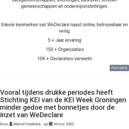
gemeenschappen en onderwijsinstellingen.
Enkele kenmerken van WeDeclare naast online, betrouwbaar en
veilig.
5 + Jaar ervaring
150 + Organisaties
10K + Declaraties verwerkt
Permalink
Vooral tijdens drukke periodes heeft
Stichting KEI van de KEI Week Groningen
minder gedoe met bonnetjes door de
inzet van WeDeclare
Door
Marcel Hoekstra
op
30 nov, 2022