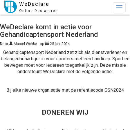
WeDeclare
Togg
Online Declareren
navig
WeDeclare komt in actie voor
Gehandicaptensport Nederland
Door
Marcel Wokke
op
25 jan, 2024
Gehandicaptensport Nederland zet zich als dienstverlener en
belangenbehartiger in voor sporters met een handicap. Sport en
bewegen moet voor iedereen toegankelijk zijn. Deze missie
ondersteunt WeDeclare met de volgende actie;
Bij elke nieuwe organisatie met de refentiecode GSN2024
DONEREN WIJ