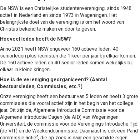
De NSW is een Christelijke studentenvereniging, sinds 1948
actief in Nederland en sinds 1973 in Wageningen. Het
belangrijkste doel van de vereniging is om het woord van
Christus bekend te maken en door te geven.
Hoeveel leden heeft de NSW?
Anno 2021 heeft NSW ongeveer 160 actieve leden, 40
seniorleden plus reünisten die 1 keer per jaar bij elkaar komen.
De 160 actieve leden en 40 senior leden komen wekelijks bij
elkaar in kleine kringen.
Hoe is de vereniging georganiseerd? (Aantal
bestuursleden, Commissies, etc.?)
Onze vereniging heeft een bestuur van 5 leden en heeft 3 grote
commissies die vooral actief zijn in het begin van het college
jaar. Dit zijn de, Algemene Introductie Commissie voor de
Algemene Introductie Dagen (de AID) van Wageningen
Universiteit, de commissie voor de Verenigings Introductie Tijd
(de VIT) en de Weekendcommissie. Daarnaast is ook een Pand
commissie actief, die op zoek is naar een geschikte eigen