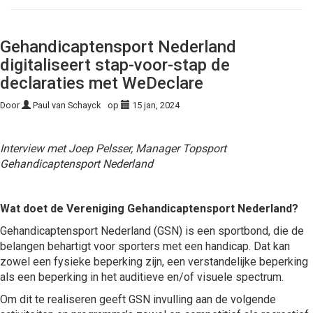
Gehandicaptensport Nederland
digitaliseert stap-voor-stap de
declaraties met WeDeclare
Door
Paul van Schayck
op
15 jan, 2024
Interview met Joep Pelsser, Manager Topsport
Gehandicaptensport Nederland
Wat doet de Vereniging Gehandicaptensport Nederland?
Gehandicaptensport Nederland (GSN) is een sportbond, die de
belangen behartigt voor sporters met een handicap. Dat kan
zowel een fysieke beperking zijn, een verstandelijke beperking
als een beperking in het auditieve en/of visuele spectrum.
Om dit te realiseren geeft GSN invulling aan de volgende