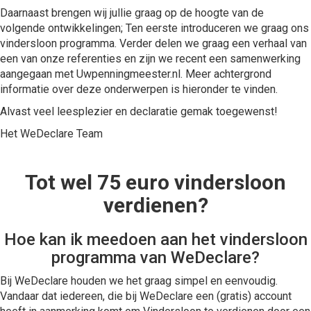
Daarnaast brengen wij jullie graag op de hoogte van de
volgende ontwikkelingen; Ten eerste introduceren we graag ons
vindersloon programma. Verder delen we graag een verhaal van
een van onze referenties en zijn we recent een samenwerking
aangegaan met Uwpenningmeester.nl. Meer achtergrond
informatie over deze onderwerpen is hieronder te vinden.
Alvast veel leesplezier en declaratie gemak toegewenst!
Het WeDeclare Team
Tot wel 75 euro vindersloon
verdienen?
Hoe kan ik meedoen aan het vindersloon
programma van WeDeclare?
Bij WeDeclare houden we het graag simpel en eenvoudig.
Vandaar dat iedereen, die bij WeDeclare een (gratis) account