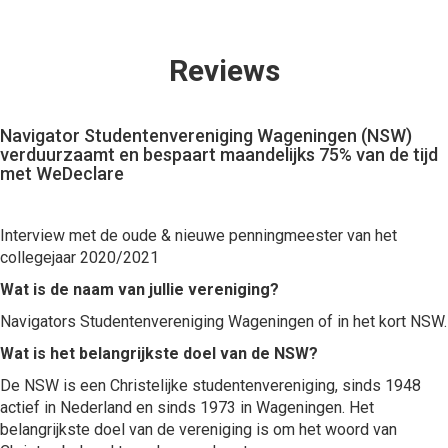
Reviews
Navigator Studentenvereniging Wageningen (NSW)
verduurzaamt en bespaart maandelijks 75% van de tijd
met WeDeclare
Interview met de oude & nieuwe penningmeester van het
collegejaar 2020/2021
Wat is de naam van jullie vereniging?
Navigators Studentenvereniging Wageningen of in het kort NSW.
Wat is het belangrijkste doel van de NSW?
De NSW is een Christelijke studentenvereniging, sinds 1948
actief in Nederland en sinds 1973 in Wageningen. Het
belangrijkste doel van de vereniging is om het woord van