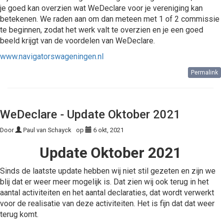
je goed kan overzien wat WeDeclare voor je vereniging kan
betekenen. We raden aan om dan meteen met 1 of 2 commissie
te beginnen, zodat het werk valt te overzien en je een goed
beeld krijgt van de voordelen van WeDeclare.
www.navigatorswageningen.nl
Permalink
WeDeclare - Update Oktober 2021
Door
Paul van Schayck
op
6 okt, 2021
Update Oktober 2021
Sinds de laatste update hebben wij niet stil gezeten en zijn we
blij dat er weer meer mogelijk is. Dat zien wij ook terug in het
aantal activiteiten en het aantal declaraties, dat wordt verwerkt
voor de realisatie van deze activiteiten. Het is fijn dat dat weer
terug komt.