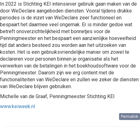
In 2022 is Stichting KEI intensiever gebruik gaan maken van de
door WeDeclare aangeboden diensten. Vooral tijdens drukke
periodes is de inzet van WeDeclare zeer functioneel en
bespaart het daarmee veel ongemak. Er is minder gedoe wat
betreft onoverzichtelijkheid met bonnetjes voor de
Penningmeester en het bespaart een aanzienlijke hoeveelheid
tijd dat anders besteed zou worden aan het uitzoeken van
kosten. Het is een gebruiksvriendelijke manier om zowel te
declareren voor personen binnen je organisatie als het
verwerken van de betalingen in het boekhoudsoftware voor de
Penningmeester. Daarom zijn we erg content met de
functionaliteiten van WeDeclare en zullen we zeker de diensten
van WeDeclare blijven gebruiken.
Michelle van de Graaf, Penningmeester Stichting KEI
www.keiweek.nl
Permalink