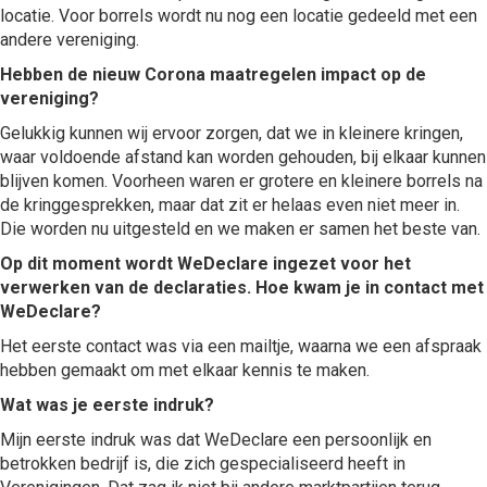
locatie. Voor borrels wordt nu nog een locatie gedeeld met een
andere vereniging.
Hebben de nieuw Corona maatregelen impact op de
vereniging?
Gelukkig kunnen wij ervoor zorgen, dat we in kleinere kringen,
waar voldoende afstand kan worden gehouden, bij elkaar kunnen
blijven komen. Voorheen waren er grotere en kleinere borrels na
de kringgesprekken, maar dat zit er helaas even niet meer in.
Die worden nu uitgesteld en we maken er samen het beste van.
Op dit moment wordt WeDeclare ingezet voor het
verwerken van de declaraties. Hoe kwam je in contact met
WeDeclare?
Het eerste contact was via een mailtje, waarna we een afspraak
hebben gemaakt om met elkaar kennis te maken.
Wat was je eerste indruk?
Mijn eerste indruk was dat WeDeclare een persoonlijk en
betrokken bedrijf is, die zich gespecialiseerd heeft in