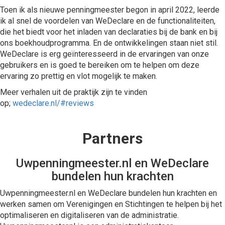
Toen ik als nieuwe penningmeester begon in april 2022, leerde
ik al snel de voordelen van WeDeclare en de functionaliteiten,
die het biedt voor het inladen van declaraties bij de bank en bij
ons boekhoudprogramma. En de ontwikkelingen staan niet stil.
WeDeclare is erg geïnteresseerd in de ervaringen van onze
gebruikers en is goed te bereiken om te helpen om deze
ervaring zo prettig en vlot mogelijk te maken.
Meer verhalen uit de praktijk zijn te vinden
op;
wedeclare.nl/#reviews
Partners
Uwpenningmeester.nl en WeDeclare
bundelen hun krachten
Uwpenningmeester.nl en WeDeclare bundelen hun krachten en
werken samen om Verenigingen en Stichtingen te helpen bij het
optimaliseren en digitaliseren van de administratie.