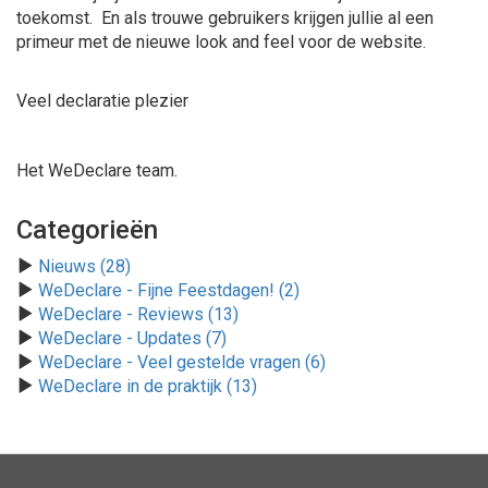
toekomst. En als trouwe gebruikers krijgen jullie al een
primeur met de nieuwe look and feel voor de website.
Veel declaratie plezier
Het WeDeclare team.
Categorieën
Nieuws (28)
WeDeclare - Fijne Feestdagen! (2)
WeDeclare - Reviews (13)
WeDeclare - Updates (7)
WeDeclare - Veel gestelde vragen (6)
WeDeclare in de praktijk (13)